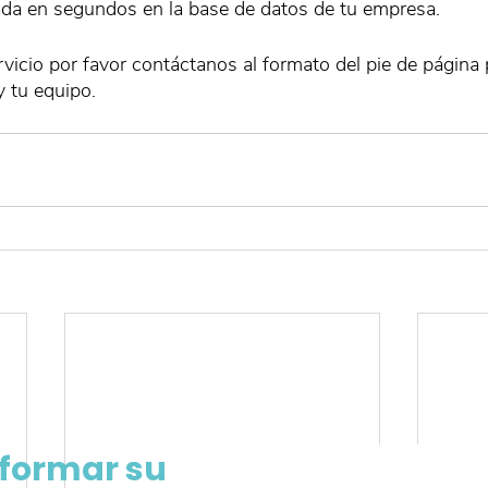
da en segundos en la base de datos de tu empresa.
ervicio por favor contáctanos al formato del pie de página
 tu equipo. 
sformar su