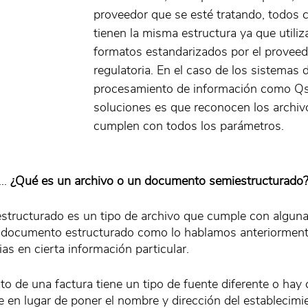
proveedor que se esté tratando, todos 
tienen la misma estructura ya que utili
formatos estandarizados por el proveed
regulatoria. En el caso de los sistemas 
procesamiento de información como Qs
soluciones es que reconocen los archiv
cumplen con todos los parámetros. 
… 
¿Qué es un archivo o un documento semiestructurado
tructurado es un tipo de archivo que cumple con alguna
n documento estructurado como lo hablamos anteriormente
as en cierta información particular. 
to de una factura tiene un tipo de fuente diferente o hay 
en lugar de poner el nombre y dirección del establecimie