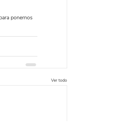
 para ponernos 
Ver todo